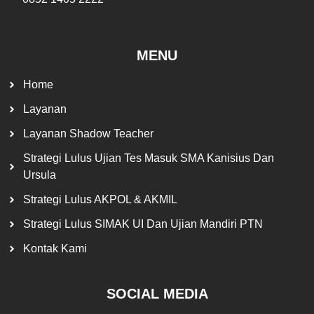
MENU
Home
Layanan
Layanan Shadow Teacher
Strategi Lulus Ujian Tes Masuk SMA Kanisius Dan
Ursula
Strategi Lulus AKPOL & AKMIL
Strategi Lulus SIMAK UI Dan Ujian Mandiri PTN
Kontak Kami
SOCIAL MEDIA