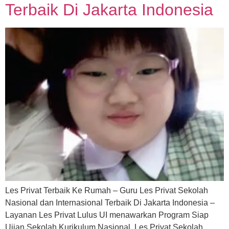
Terbaik Di Jakarta Indonesia
Les Privat Terbaik Ke Rumah – Guru Les Privat Sekolah
Nasional dan Internasional Terbaik Di Jakarta Indonesia –
Layanan Les Privat Lulus UI menawarkan Program Siap
Ujian Sekolah Kurikulum Nasional, Les Privat Sekolah