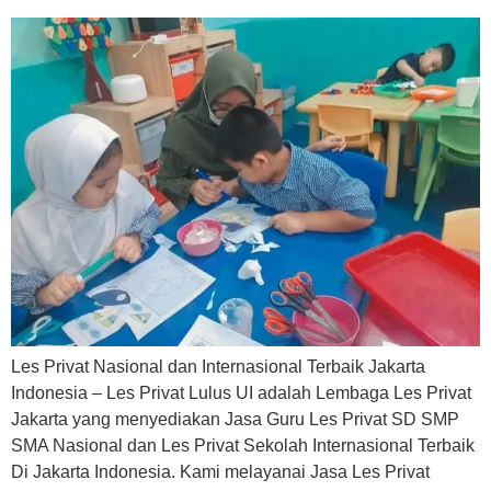
Les Privat Nasional dan Internasional Terbaik Jakarta
Indonesia – Les Privat Lulus UI adalah Lembaga Les Privat
Jakarta yang menyediakan Jasa Guru Les Privat SD SMP
SMA Nasional dan Les Privat Sekolah Internasional Terbaik
Di Jakarta Indonesia. Kami melayanai Jasa Les Privat