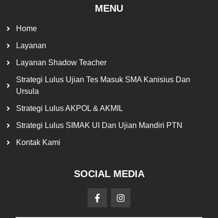
MENU
Home
Layanan
Layanan Shadow Teacher
Strategi Lulus Ujian Tes Masuk SMA Kanisius Dan
Ursula
Strategi Lulus AKPOL & AKMIL
Strategi Lulus SIMAK UI Dan Ujian Mandiri PTN
Kontak Kami
SOCIAL MEDIA