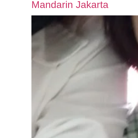
Mandarin Jakarta