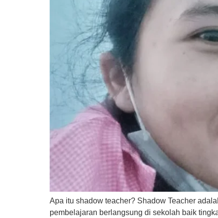
Apa itu shadow teacher? Shadow Teacher adala
pembelajaran berlangsung di sekolah baik tingk