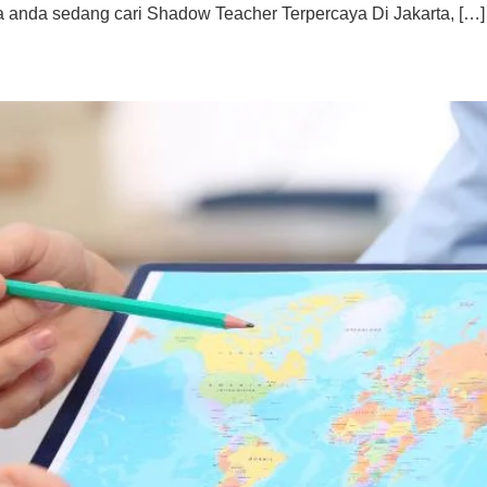
jika anda sedang cari Shadow Teacher Terpercaya Di Jakarta, […]