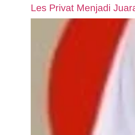
Les Privat Menjadi Ju