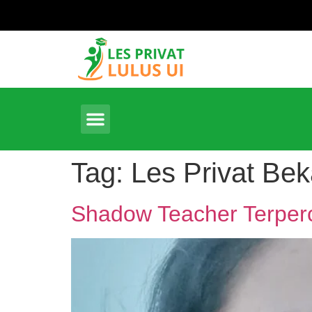
Tag:
Les Privat Bek
Shadow Teacher Terperc