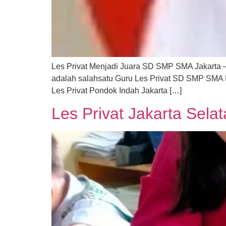
Les Privat Menjadi Juara SD SMP SMA Jakarta
adalah salahsatu Guru Les Privat SD SMP SMA P
Les Privat Pondok Indah Jakarta […]
Les Privat Jakarta Sela