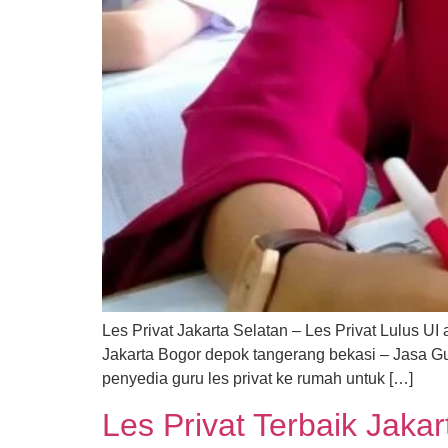
Les Privat Jakarta Selatan – Les Privat Lulus 
Jakarta Bogor depok tangerang bekasi – Jasa 
penyedia guru les privat ke rumah untuk […]
Les Privat Terbaik Jaka