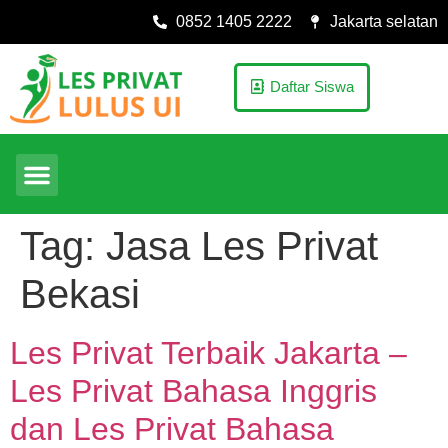
0852 1405 2222
Jakarta selatan
Daftar Siswa
Tag:
Jasa Les Privat
Bekasi
Les Privat Terbaik Jakarta –
Les Privat Bahasa Inggris
dan Les Privat Bahasa