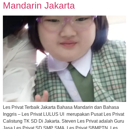
Mandarin Jakarta
Les Privat Terbaik Jakarta Bahasa Mandarin dan Bahasa
Inggris – Les Privat LULUS UI merupakan Pusat Les Privat
Calistung TK SD Di Jakarta. Steven Les Privat adalah Guru
Jasa Les Privat SD SMP SMA, Les Privat SBMPTN, Les