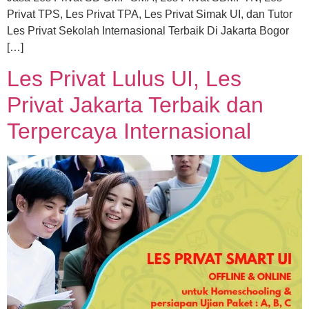
Privat TPS, Les Privat TPA, Les Privat Simak UI, dan Tutor
Les Privat Sekolah Internasional Terbaik Di Jakarta Bogor
[…]
Les Privat Lulus UI, Les
Privat Jakarta Terbaik dan
Terpercaya Internasional