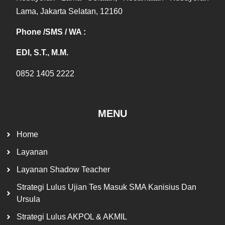
Lama, Jakarta Selatan, 12160
Phone /SMS / WA :
EDI, S.T., M.M.
0852 1405 2222
MENU
Home
Layanan
Layanan Shadow Teacher
Strategi Lulus Ujian Tes Masuk SMA Kanisius Dan
Ursula
Strategi Lulus AKPOL & AKMIL