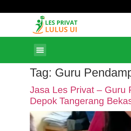
Tag:
Guru Pendampi
Jasa Les Privat – Guru
Depok Tangerang Bekas